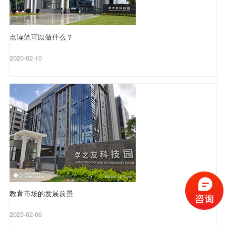
点读笔可以做什么？
2023-02-10
教育市场的发展前景
2023-02-06