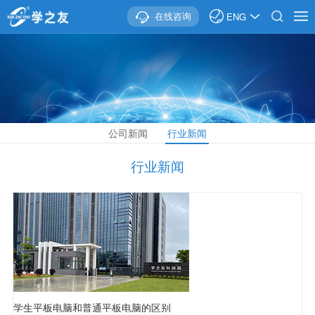
在线咨询
ENG
公司新闻
行业新闻
行业新闻
学生平板电脑和普通平板电脑的区别