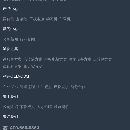
产品中心
词典笔
点读笔
平板电脑
学习机
单词机
新闻中心
公司新闻
行业新闻
解决方案
词典笔方案
点读笔方案
平板电脑方案
教学设备方案
点阵笔方案
单词机方案
听力宝方案
智造OEM/ODM
企业展示
制造流程
工厂资质
设备展示
商务合作
关于我们
公司介绍
荣誉资质
人才招聘
联系我们
关注我们
400-660-8864