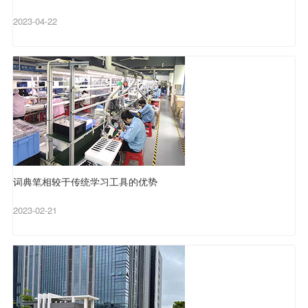
2023-04-22
词典笔相较于传统学习工具的优势
2023-02-21