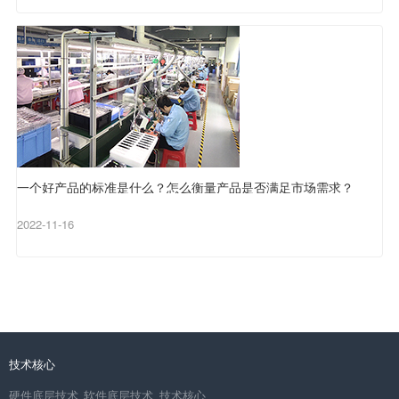
一个好产品的标准是什么？怎么衡量产品是否满足市场需求？
2022-11-16
技术核心
硬件底层技术
软件底层技术
技术核心